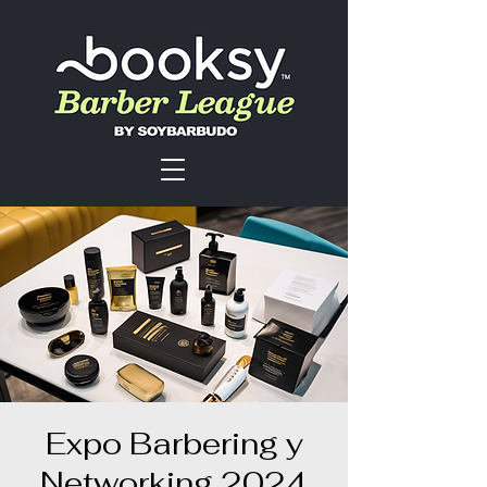
Expo Barbering y
Networking 2024