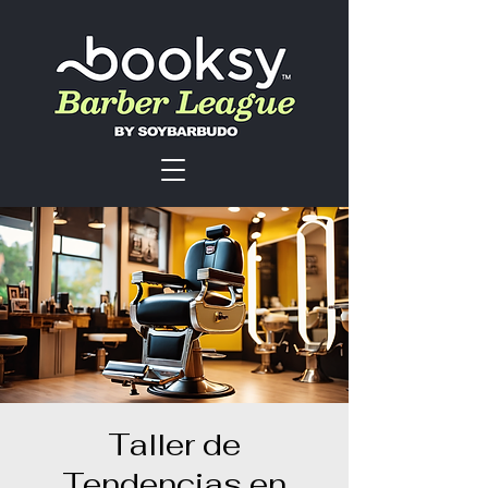
Taller de
Tendencias en